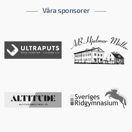
Våra sponsorer