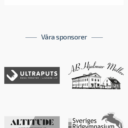
Våra sponsorer