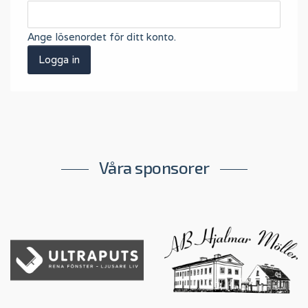
Ange lösenordet för ditt konto.
Våra sponsorer